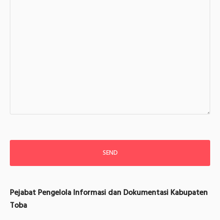
Pejabat Pengelola Informasi dan Dokumentasi Kabupaten
Toba