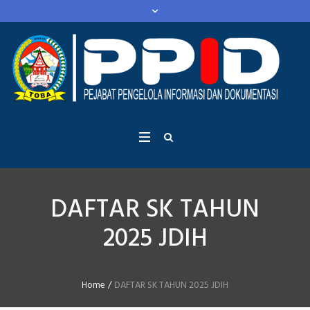
DAFTAR SK TAHUN
2025 JDIH
Home
/
DAFTAR SK TAHUN 2025 JDIH